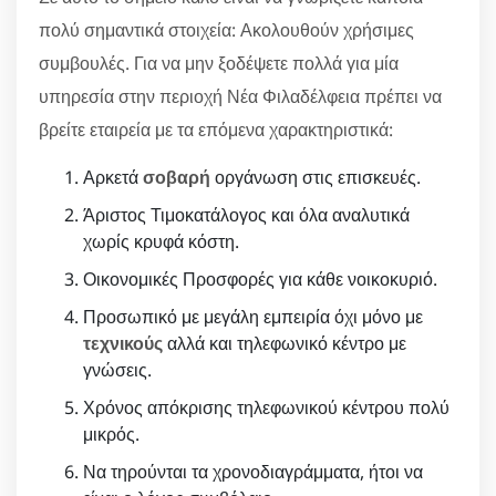
πολύ σημαντικά στοιχεία: Ακολουθούν χρήσιμες
συμβουλές. Για να μην ξοδέψετε πολλά για μία
υπηρεσία στην περιοχή Νέα Φιλαδέλφεια πρέπει να
βρείτε εταιρεία με τα επόμενα χαρακτηριστικά:
Αρκετά
σοβαρή
οργάνωση στις επισκευές.
Άριστος Τιμοκατάλογος και όλα αναλυτικά
χωρίς κρυφά κόστη.
Οικονομικές Προσφορές για κάθε νοικοκυριό.
Προσωπικό με μεγάλη εμπειρία όχι μόνο με
τεχνικούς
αλλά και τηλεφωνικό κέντρο με
γνώσεις.
Χρόνος απόκρισης τηλεφωνικού κέντρου πολύ
μικρός.
Να τηρούνται τα χρονοδιαγράμματα, ήτοι να