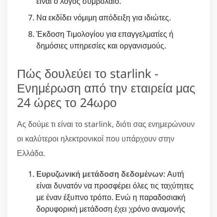
είναι ο λόγος συμβόλαιο.
Να εκδίδει νόμιμη απόδειξη για ιδιώτες.
Έκδοση Τιμολογίου για επαγγελματίες ή
δημόσιες υπηρεσίες και οργανισμούς.
Πώς δουλεύει το starlink -
Ενημέρωση από την εταιρεία μας
24 ώρες το 24ωρο
Ας δούμε τι είναι το starlink, διότι σας ενημερώνουν
οι καλύτεροι ηλεκτρονικοί που υπάρχουν στην
Ελλάδα.
Ευρυζωνική μετάδοση δεδομένων
: Αυτή
είναι δυνατόν να προσφέρει όλες τις ταχύτητες
με έναν έξυπνο τρόπο. Ενώ η παραδοσιακή
δορυφορική μετάδοση έχει χρόνο αναμονής