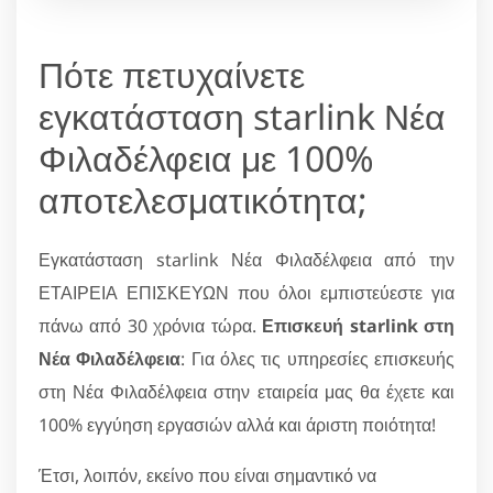
Πότε πετυχαίνετε
εγκατάσταση starlink Νέα
Φιλαδέλφεια με 100%
αποτελεσματικότητα;
Εγκατάσταση starlink Νέα Φιλαδέλφεια από την
ΕΤΑΙΡΕΙΑ ΕΠΙΣΚΕΥΩΝ που όλοι εμπιστεύεστε για
πάνω από 30 χρόνια τώρα.
Επισκευή starlink στη
Νέα Φιλαδέλφεια
: Για όλες τις υπηρεσίες επισκευής
στη Νέα Φιλαδέλφεια στην εταιρεία μας θα έχετε και
100% εγγύηση εργασιών αλλά και άριστη ποιότητα!
Έτσι, λοιπόν, εκείνο που είναι σημαντικό να