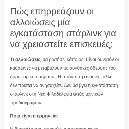
Πώς επηρρεάζουν οι
αλλοιώσεις μία
εγκατάσταση στάρλινκ για
να χρειαστείτε επισκευές;
Τι αλλοιώσεις
, θα ρωτήσει κάποιος. Είναι δυνατόν οι
καύσωνες να μεταβάλουν τις συνθήκες όδευσης του
δορυφορικού σήματος; Η απάντηση είναι ναι, αλλά
δεν πρέπει να ανησυχείτε. Δεν θα βγει η εγκατάσταση
στάρλινκ στη Νέα Φιλαδέλφεια εκτός τεχνικών
προδιαγραφών.
Ποια είναι η ερμηνεία
;