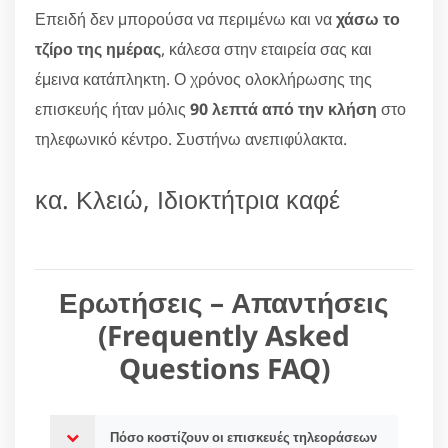
Επειδή δεν μπορούσα να περιμένω και να
χάσω το
τζίρο της ημέρας
, κάλεσα στην εταιρεία σας και
έμεινα κατάπληκτη. Ο χρόνος ολοκλήρωσης της
επισκευής ήταν μόλις
90 λεπτά από την κλήση
στο
τηλεφωνικό κέντρο. Συστήνω ανεπιφύλακτα.
κα. Κλειώ, Ιδιοκτήτρια καφέ
Ερωτήσεις – Απαντήσεις
(Frequently Asked
Questions FAQ)
Πόσο κοστίζουν οι επισκευές τηλεοράσεων