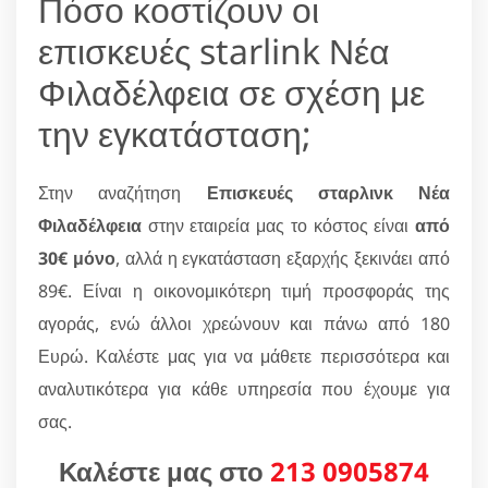
Πόσο κοστίζουν οι
επισκευές starlink Νέα
Φιλαδέλφεια σε σχέση με
την εγκατάσταση;
Στην αναζήτηση
Επισκευές σταρλινκ Νέα
Φιλαδέλφεια
στην εταιρεία μας το κόστος είναι
από
30€ μόνο
, αλλά η εγκατάσταση εξαρχής ξεκινάει από
89€. Είναι η οικονομικότερη τιμή προσφοράς της
αγοράς, ενώ άλλοι χρεώνουν και πάνω από 180
Ευρώ. Καλέστε μας για να μάθετε περισσότερα και
αναλυτικότερα για κάθε υπηρεσία που έχουμε για
σας.
Καλέστε μας στο
213 0905874