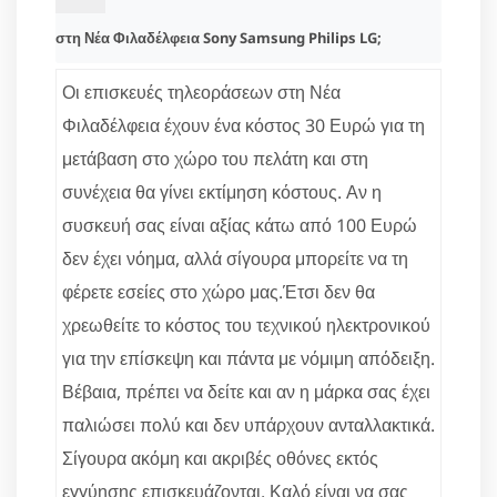
στη Νέα Φιλαδέλφεια Sony Samsung Philips LG;
Οι επισκευές τηλεοράσεων στη Νέα
Φιλαδέλφεια έχουν ένα κόστος 30 Ευρώ για τη
μετάβαση στο χώρο του πελάτη και στη
συνέχεια θα γίνει εκτίμηση κόστους. Αν η
συσκευή σας είναι αξίας κάτω από 100 Ευρώ
δεν έχει νόημα, αλλά σίγουρα μπορείτε να τη
φέρετε εσείες στο χώρο μας.Έτσι δεν θα
χρεωθείτε το κόστος του τεχνικού ηλεκτρονικού
για την επίσκεψη και πάντα με νόμιμη απόδειξη.
Βέβαια, πρέπει να δείτε και αν η μάρκα σας έχει
παλιώσει πολύ και δεν υπάρχουν ανταλλακτικά.
Σίγουρα ακόμη και ακριβές οθόνες εκτός
εγγύησης επισκευάζονται. Καλό είναι να σας