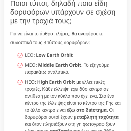
Ποιοι τύποι, δηλαδή ποια είδη
δορυφόρων υπάρχουν σε σχέση
με την τροχιά τους;
Για να είναι το άρθρο πλήρες, θα αναφέρουκε
συνοπτικά τους 3 τύπους δορυφόρων:
LEO:
Low Earth Orbit
MEO:
Middle Earth Orbit
. Το εξηγούμε
παρακάτω αναλυτικά.
HEO:
High Earth Orbit
με ελλειπτικές
τροχιές. Κάθε έλλειψη έχει δύο κέντρα σε
αντίθεση με τον κύκλο που έχει ένα. Στο ένα
κέντρο της έλλειψης είναι το κέντρο της Γης και
το άλλο κέντρο είναι
έξω στο διάστημα
. Οι
δορυφόροι αυτοί έχουν
μεταβλητή ταχύτητα
και όταν πλησιάζουν στη γη φωτογραφίζουν