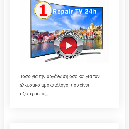
Τόσο για την οργάνωση όσο και για τον
ελκυστικό τιμοκατάλογο, που είναι
αξεπέραστος.