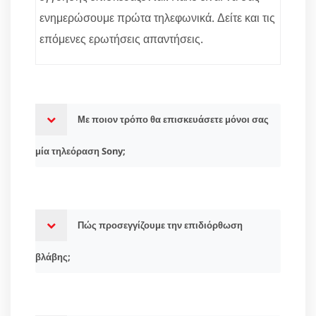
ενημερώσουμε πρώτα τηλεφωνικά. Δείτε και τις
επόμενες ερωτήσεις απαντήσεις.
Με ποιον τρόπο θα επισκευάσετε μόνοι σας
μία τηλεόραση Sony;
Πώς προσεγγίζουμε την επιδιόρθωση
βλάβης;