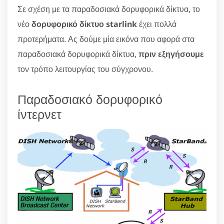
Σε σχέση με τα παραδοσιακά δορυφορικά δίκτυα, το
νέο
δορυφορικό δίκτυο starlink
έχει πολλά
προτερήματα. Ας δούμε μία εικόνα που αφορά στα
παραδοσιακά δορυφορικά δίκτυα,
πριν εξηγήσουμε
τον τρόπο λειτουργίας του σύγχρονου.
Παραδοσιακό δορυφορικό
ίντερνετ