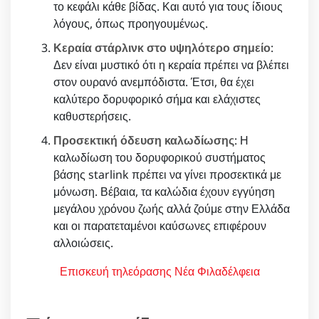
το κεφάλι κάθε βίδας. Και αυτό για τους ίδιους
λόγους, όπως προηγουμένως.
Κεραία στάρλινκ στο υψηλότερο σημείο
:
Δεν είναι μυστικό ότι η κεραία πρέπει να βλέπει
στον ουρανό ανεμπόδιστα. Έτσι, θα έχει
καλύτερο δορυφορικό σήμα και ελάχιστες
καθυστερήσεις.
Προσεκτική όδευση καλωδίωσης
: Η
καλωδίωση του δορυφορικού συστήματος
βάσης starlink πρέπει να γίνει προσεκτικά με
μόνωση. Βέβαια, τα καλώδια έχουν εγγύηση
μεγάλου χρόνου ζωής αλλά ζούμε στην Ελλάδα
και οι παρατεταμένοι καύσωνες επιφέρουν
αλλοιώσεις.
Επισκευή τηλεόρασης Νέα Φιλαδέλφεια