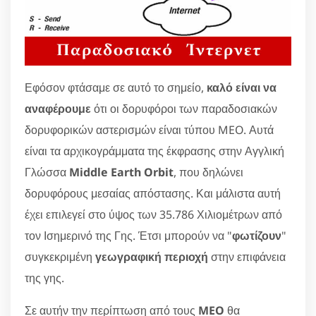
Εφόσον φτάσαμε σε αυτό το σημείο,
καλό είναι να
αναφέρουμε
ότι οι δορυφόροι των παραδοσιακών
δορυφορικών αστερισμών είναι τύπου MEO. Αυτά
είναι τα αρχικογράμματα της έκφρασης στην Αγγλική
Γλώσσα
Middle Earth Orbit
, που δηλώνει
δορυφόρους μεσαίας απόστασης. Και μάλιστα αυτή
έχει επιλεγεί στο ύψος των 35.786 Χιλιομέτρων από
τον Ισημερινό της Γης. Έτσι μπορούν να "
φωτίζουν
"
συγκεκριμένη
γεωγραφική περιοχή
στην επιφάνεια
της γης.
Σε αυτήν την περίπτωση από τους
MEO
θα