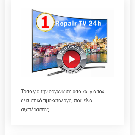
Τόσο για την οργάνωση όσο και για τον
ελκυστικό τιμοκατάλογο, που είναι
αξεπέραστος.