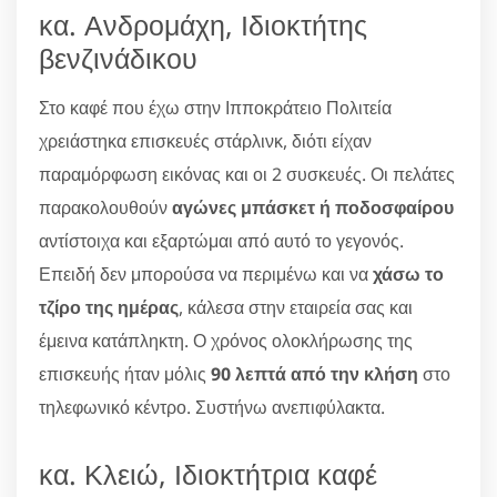
κα. Ανδρομάχη, Ιδιοκτήτης
βενζινάδικου
Στο καφέ που έχω στην Ιπποκράτειο Πολιτεία
χρειάστηκα επισκευές στάρλινκ, διότι είχαν
παραμόρφωση εικόνας και οι 2 συσκευές. Οι πελάτες
παρακολουθούν
αγώνες μπάσκετ ή ποδοσφαίρου
αντίστοιχα και εξαρτώμαι από αυτό το γεγονός.
Επειδή δεν μπορούσα να περιμένω και να
χάσω το
τζίρο της ημέρας
, κάλεσα στην εταιρεία σας και
έμεινα κατάπληκτη. Ο χρόνος ολοκλήρωσης της
επισκευής ήταν μόλις
90 λεπτά από την κλήση
στο
τηλεφωνικό κέντρο. Συστήνω ανεπιφύλακτα.
κα. Κλειώ, Ιδιοκτήτρια καφέ