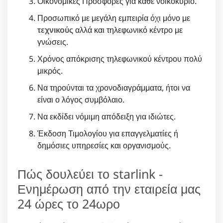
Οικονομικές Προσφορές για κάθε νοικοκυριό.
Προσωπικό με μεγάλη εμπειρία όχι μόνο με
τεχνικούς
αλλά και τηλεφωνικό κέντρο με
γνώσεις.
Χρόνος απόκρισης τηλεφωνικού κέντρου πολύ
μικρός.
Να τηρούνται τα χρονοδιαγράμματα, ήτοι να
είναι ο λόγος συμβόλαιο.
Να εκδίδει νόμιμη απόδειξη για ιδιώτες.
Έκδοση Τιμολογίου για επαγγελματίες ή
δημόσιες υπηρεσίες και οργανισμούς.
Πώς δουλεύει το starlink -
Ενημέρωση από την εταιρεία μας
24 ώρες το 24ωρο