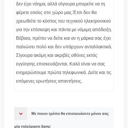
δεν έχει νόημα, αλλά σίγουρα μπορείτε να τη
φέρετε εσείες στο χώρο μας.Έτσι δεν θα
χρεωθείτε το κόστος του τεχνικού ηλεκτρονικού
για την επίσκεψη και πάντα με νόμιμη απόδειξη.
Βέβαια, πρέπει να δείτε και αν η μάρκα σας έχει
παλιώσει πολύ και δεν υπάρχουν ανταλλακτικά.
Σίγουρα ακόμη και ακριβές οθόνες εκτός
εγγύησης επισκευάζονται. Καλό είναι να σας
ενημερώσουμε πρώτα τηλεφωνικά. Δείτε και τις
επόμενες ερωτήσεις απαντήσεις.
Με ποιον τρόπο θα επισκευάσετε μόνοι σας
μία τηλεόραση Sony;