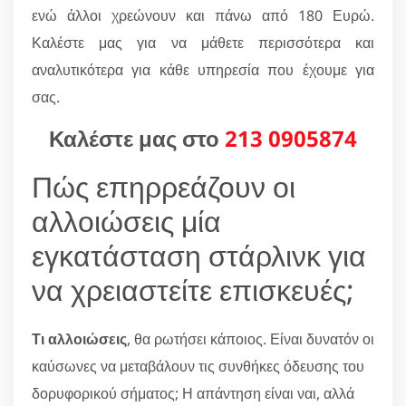
ενώ άλλοι χρεώνουν και πάνω από 180 Ευρώ.
Καλέστε μας για να μάθετε περισσότερα και
αναλυτικότερα για κάθε υπηρεσία που έχουμε για
σας.
Καλέστε μας στο
213 0905874
Πώς επηρρεάζουν οι
αλλοιώσεις μία
εγκατάσταση στάρλινκ για
να χρειαστείτε επισκευές;
Τι αλλοιώσεις
, θα ρωτήσει κάποιος. Είναι δυνατόν οι
καύσωνες να μεταβάλουν τις συνθήκες όδευσης του
δορυφορικού σήματος; Η απάντηση είναι ναι, αλλά