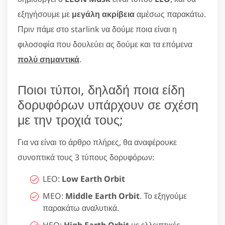
εξηγήσουμε με
μεγάλη ακρίβεια
αμέσως παρακάτω.
Πριν πάμε στο starlink να δούμε ποια είναι η
φιλοσοφία που δουλεύει ας δούμε και τα επόμενα
πολύ σημαντικά
.
Ποιοι τύποι, δηλαδή ποια είδη
δορυφόρων υπάρχουν σε σχέση
με την τροχιά τους;
Για να είναι το άρθρο πλήρες, θα αναφέρουκε
συνοπτικά τους 3 τύπους δορυφόρων:
LEO:
Low Earth Orbit
MEO:
Middle Earth Orbit
. Το εξηγούμε
παρακάτω αναλυτικά.