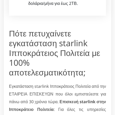
δολάρια/μήνα για έως 2ΤΒ.
Πότε πετυχαίνετε
εγκατάσταση starlink
Ιπποκράτειος Πολιτεία με
100%
αποτελεσματικότητα;
Εγκατάσταση starlink Ιπποκράτειος Πολιτεία από την
ΕΤΑΙΡΕΙΑ ΕΠΙΣΚΕΥΩΝ που όλοι εμπιστεύεστε για
πάνω από 30 χρόνια τώρα.
Επισκευή starlink στην
Ιπποκράτειο Πολιτεία
: Για όλες τις υπηρεσίες