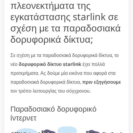
πλεονεκτήματα της
εγκατάστασης starlink σε
σχέση με τα παραδοσιακά
δορυφορικά δίκτυα;
Σε σχέση με τα παραδοσιακά δορυφορικά δίκτυα, το
νέο
δορυφορικό δίκτυο starlink
έχει πολλά
προτερήματα. Ας δούμε μία εικόνα που αφορά στα
παραδοσιακά δορυφορικά δίκτυα,
πριν εξηγήσουμε
τον τρόπο λειτουργίας του σύγχρονου.
Παραδοσιακό δορυφορικό
ίντερνετ