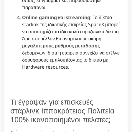
όπως, επιγραμματικά, παρουσιάστηκε
παραπάνω.
Online gaming και streaming
: Το δίκτυο
starlink της ιδιωτικής εταιρείας SpaceX μπορεί
να υποστηρίζει το ίδιο καλά ευρυζωνικά δίκτυα.
Άρα στο μέλλον θα αναμένουμε ακόμη
μεγαλύτερους ρυθμούς μετάδοσης
δεδομένων, διότι η εταιρεία συνεχίζει να στέλνει
δορυφόρους εμπλουτίζοντας το δίκτυο με
Hardware resources.
Τι έγραψαν για επισκευές
στάρλινκ Ιπποκράτειος Πολιτεία
100% ικανοποιημένοι πελάτες;