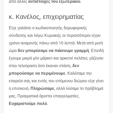
από άλλες
αντίστοιχες του εξωτερικού
.
κ. Κανέλος, επιχειρηματίας
Είχε χαλάσει ο κωδικοποιητής δορυφορικής
σύνδεσης και λόγω Κυριακής οι περισσότεροι είχαν
χρόνο αναμονής πάνω από 10 λεπτά. Μετά από μισή
ώρα
δεν μπορέσαμε να πιάσουμε γραμμή
. Επειδή
έχουμε μικρό μίνι μάρκετ και αρκετοί πελάτες χάζευαν
στην τελεόραση όσο έκαναν στάση,
δεν
μπορούσαμε να περιμένουμε
. Καλέσαμε την
εταιρεία σας και εντός του επόμενου διώρου είχε γίνει
η επισκευή.
Πληρώσαμε
, αλλά λύσαμε το πρόβλημά
μας. Πραγματικά άριστοι επαγγελματίες.
Ευχαριστούμε πολύ
.