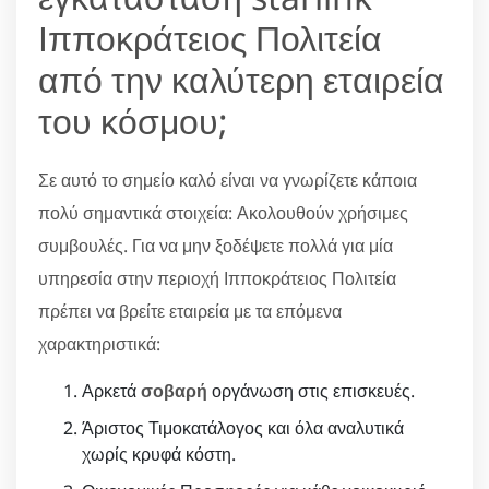
Ιπποκράτειος Πολιτεία
από την καλύτερη εταιρεία
του κόσμου;
Σε αυτό το σημείο καλό είναι να γνωρίζετε κάποια
πολύ σημαντικά στοιχεία: Ακολουθούν χρήσιμες
συμβουλές. Για να μην ξοδέψετε πολλά για μία
υπηρεσία στην περιοχή Ιπποκράτειος Πολιτεία
πρέπει να βρείτε εταιρεία με τα επόμενα
χαρακτηριστικά:
Αρκετά
σοβαρή
οργάνωση στις επισκευές.
Άριστος Τιμοκατάλογος και όλα αναλυτικά
χωρίς κρυφά κόστη.