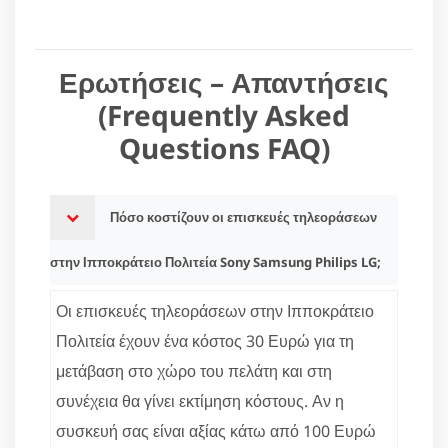
Ερωτήσεις – Απαντήσεις
(Frequently Asked
Questions FAQ)
Πόσο κοστίζουν οι επισκευές τηλεοράσεων
στην Ιπποκράτειο Πολιτεία Sony Samsung Philips LG;
Οι επισκευές τηλεοράσεων στην Ιπποκράτειο
Πολιτεία έχουν ένα κόστος 30 Ευρώ για τη
μετάβαση στο χώρο του πελάτη και στη
συνέχεια θα γίνει εκτίμηση κόστους. Αν η
συσκευή σας είναι αξίας κάτω από 100 Ευρώ