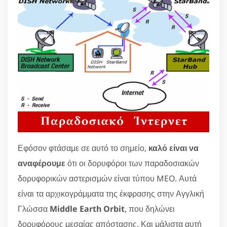
Εφόσον φτάσαμε σε αυτό το σημείο,
καλό είναι να
αναφέρουμε
ότι οι δορυφόροι των παραδοσιακών
δορυφορικών αστερισμών είναι τύπου MEO. Αυτά
είναι τα αρχικογράμματα της έκφρασης στην Αγγλική
Γλώσσα
Middle Earth Orbit
, που δηλώνει
δορυφόρους μεσαίας απόστασης. Και μάλιστα αυτή