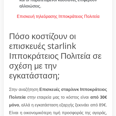
αλλοιώσεις.
Επισκευή τηλεόρασης Ιπποκράτειος Πολιτεία
Πόσο κοστίζουν οι
επισκευές starlink
Ιπποκράτειος Πολιτεία σε
σχέση με την
εγκατάσταση;
Στην αναζήτηση
Επισκευές σταρλινκ Ιπποκράτειος
Πολιτεία
στην εταιρεία μας το κόστος είναι
από 30€
μόνο
, αλλά η εγκατάσταση εξαρχής ξεκινάει από 89€.
Είναι η οικονομικότερη τιμή προσφοράς της αγοράς,