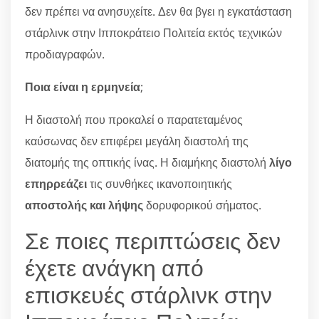
δεν πρέπει να ανησυχείτε. Δεν θα βγει η εγκατάσταση
στάρλινκ στην Ιπποκράτειο Πολιτεία εκτός τεχνικών
προδιαγραφών.
Ποια είναι η ερμηνεία
;
Η διαστολή που προκαλεί ο παρατεταμένος
καύσωνας δεν επιφέρει μεγάλη διαστολή της
διατομής της οπτικής ίνας. Η διαμήκης διαστολή
λίγο
επηρρεάζει
τις συνθήκες ικανοποιητικής
αποστολής και λήψης
δορυφορικού σήματος.
Σε ποιες περιπτώσεις δεν
έχετε ανάγκη από
επισκευές στάρλινκ στην