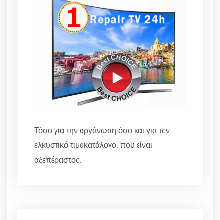
Τόσο για την οργάνωση όσο και για τον
ελκυστικό τιμοκατάλογο, που είναι
αξεπέραστος.