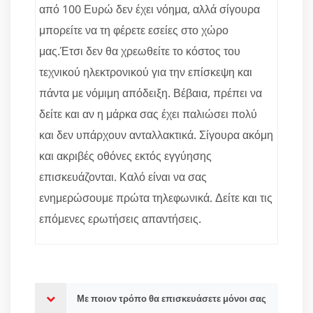
από 100 Ευρώ δεν έχει νόημα, αλλά σίγουρα
μπορείτε να τη φέρετε εσείες στο χώρο
μας.Έτσι δεν θα χρεωθείτε το κόστος του
τεχνικού ηλεκτρονικού για την επίσκεψη και
πάντα με νόμιμη απόδειξη. Βέβαια, πρέπει να
δείτε και αν η μάρκα σας έχει παλιώσει πολύ
και δεν υπάρχουν ανταλλακτικά. Σίγουρα ακόμη
και ακριβές οθόνες εκτός εγγύησης
επισκευάζονται. Καλό είναι να σας
ενημερώσουμε πρώτα τηλεφωνικά. Δείτε και τις
επόμενες ερωτήσεις απαντήσεις.
Με ποιον τρόπο θα επισκευάσετε μόνοι σας