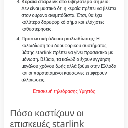
Κεραία στάρλινκ στο υψηλότερο σημείο
:
Δεν είναι μυστικό ότι η κεραία πρέπει να βλέπει
στον ουρανό ανεμπόδιστα. Έτσι, θα έχει
καλύτερο δορυφορικό σήμα και ελάχιστες
καθυστερήσεις.
Προσεκτική όδευση καλωδίωσης
: Η
καλωδίωση του δορυφορικού συστήματος
βάσης starlink πρέπει να γίνει προσεκτικά με
μόνωση. Βέβαια, τα καλώδια έχουν εγγύηση
μεγάλου χρόνου ζωής αλλά ζούμε στην Ελλάδα
και οι παρατεταμένοι καύσωνες επιφέρουν
αλλοιώσεις.
Επισκευή τηλεόρασης Υμηττός
Πόσο κοστίζουν οι
επισκευές starlink