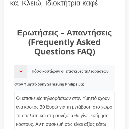
κα. Κλειώ, Ιδιοκτήτρια καφέ
Ερωτήσεις – Απαντήσεις
(Frequently Asked
Questions FAQ)
Πόσο κοστίζουν οι επισκευές τηλεοράσεων
στον Υμηττό Sony Samsung Philips LG;
Οι επισκευές τηλεοράσεων στον Υμηττό έχουν
ένα κόστος 30 Ευρώ για τη μετάβαση στο χώρο
του πελάτη και στη συνέχεια θα γίνει εκτίμηση
κόστους. Αν η συσκευή σας είναι αξίας κάτω