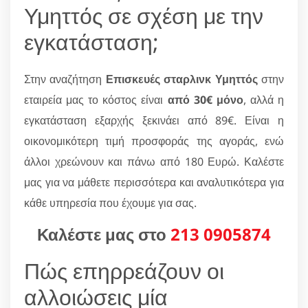
Υμηττός σε σχέση με την
εγκατάσταση;
Στην αναζήτηση
Επισκευές σταρλινκ Υμηττός
στην
εταιρεία μας το κόστος είναι
από 30€ μόνο
, αλλά η
εγκατάσταση εξαρχής ξεκινάει από 89€. Είναι η
οικονομικότερη τιμή προσφοράς της αγοράς, ενώ
άλλοι χρεώνουν και πάνω από 180 Ευρώ. Καλέστε
μας για να μάθετε περισσότερα και αναλυτικότερα για
κάθε υπηρεσία που έχουμε για σας.
Καλέστε μας στο
213 0905874
Πώς επηρρεάζουν οι
αλλοιώσεις μία