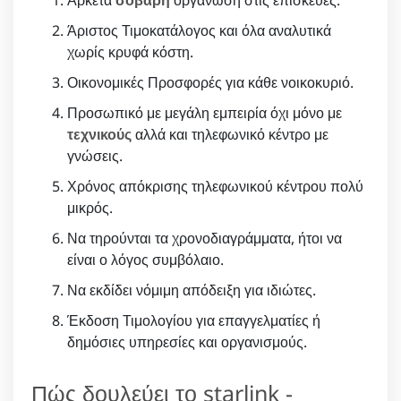
Αρκετά
σοβαρή
οργάνωση στις επισκευές.
Άριστος Τιμοκατάλογος και όλα αναλυτικά
χωρίς κρυφά κόστη.
Οικονομικές Προσφορές για κάθε νοικοκυριό.
Προσωπικό με μεγάλη εμπειρία όχι μόνο με
τεχνικούς
αλλά και τηλεφωνικό κέντρο με
γνώσεις.
Χρόνος απόκρισης τηλεφωνικού κέντρου πολύ
μικρός.
Να τηρούνται τα χρονοδιαγράμματα, ήτοι να
είναι ο λόγος συμβόλαιο.
Να εκδίδει νόμιμη απόδειξη για ιδιώτες.
Έκδοση Τιμολογίου για επαγγελματίες ή
δημόσιες υπηρεσίες και οργανισμούς.
Πώς δουλεύει το starlink -