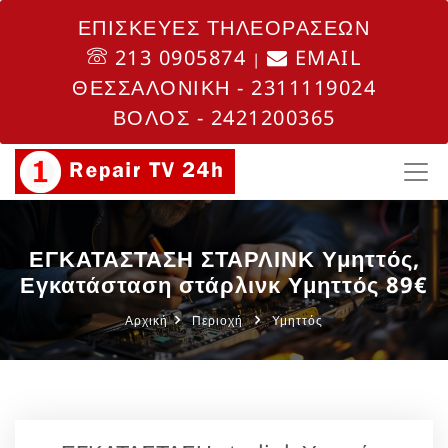
ΕΠΙΣΚΕΥΕΣ ΤΗΛΕΟΡΑΣΕΩΝ
213 0905874
EMAIL
|
ΘΕΣΣΑΛΟΝΙΚΗ - 2311119024
ΒΟΛΟΣ - 2421200365
ΕΓΚΑΤΑΣΤΑΣΗ ΣΤΑΡΛΙΝΚ Υμηττός,
Εγκατάσταση στάρλινκ Υμηττός 89€
Αρχική
Περιοχή
Υμηττός