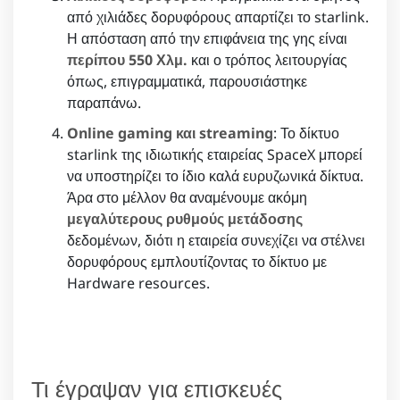
από χιλιάδες δορυφόρους απαρτίζει το starlink.
Η απόσταση από την επιφάνεια της γης είναι
περίπου 550 Χλμ.
και ο τρόπος λειτουργίας
όπως, επιγραμματικά, παρουσιάστηκε
παραπάνω.
Online gaming και streaming
: Το δίκτυο
starlink της ιδιωτικής εταιρείας SpaceX μπορεί
να υποστηρίζει το ίδιο καλά ευρυζωνικά δίκτυα.
Άρα στο μέλλον θα αναμένουμε ακόμη
μεγαλύτερους ρυθμούς μετάδοσης
δεδομένων, διότι η εταιρεία συνεχίζει να στέλνει
δορυφόρους εμπλουτίζοντας το δίκτυο με
Hardware resources.
Τι έγραψαν για επισκευές