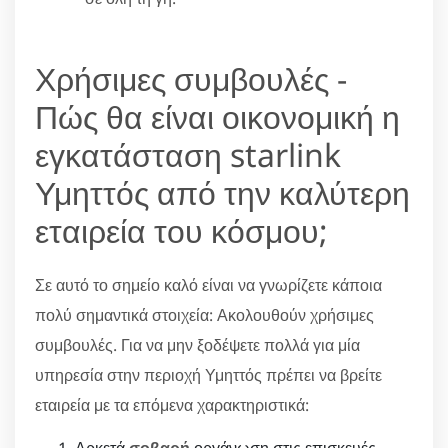
Χρήσιμες συμβουλές -
Πώς θα είναι οικονομική η
εγκατάσταση starlink
Υμηττός από την καλύτερη
εταιρεία του κόσμου;
Σε αυτό το σημείο καλό είναι να γνωρίζετε κάποια
πολύ σημαντικά στοιχεία: Ακολουθούν χρήσιμες
συμβουλές. Για να μην ξοδέψετε πολλά για μία
υπηρεσία στην περιοχή Υμηττός πρέπει να βρείτε
εταιρεία με τα επόμενα χαρακτηριστικά: