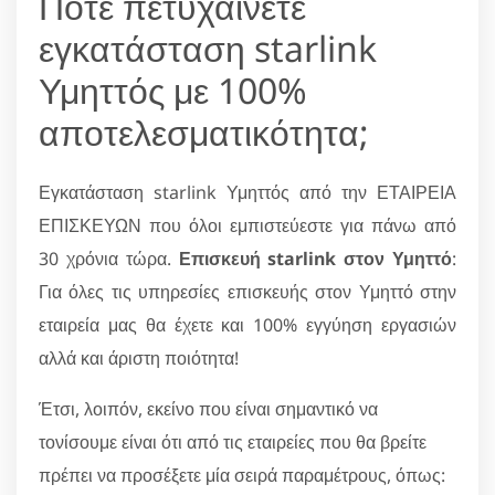
Πότε πετυχαίνετε
εγκατάσταση starlink
Υμηττός με 100%
αποτελεσματικότητα;
Εγκατάσταση starlink Υμηττός από την ΕΤΑΙΡΕΙΑ
ΕΠΙΣΚΕΥΩΝ που όλοι εμπιστεύεστε για πάνω από
30 χρόνια τώρα.
Επισκευή starlink στον Υμηττό
:
Για όλες τις υπηρεσίες επισκευής στον Υμηττό στην
εταιρεία μας θα έχετε και 100% εγγύηση εργασιών
αλλά και άριστη ποιότητα!
Έτσι, λοιπόν, εκείνο που είναι σημαντικό να
τονίσουμε είναι ότι από τις εταιρείες που θα βρείτε
πρέπει να προσέξετε μία σειρά παραμέτρους, όπως: