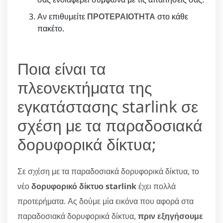
Αν επιθυμείτε
ΠΡΟΤΕΡΑΙΟΤΗΤΑ
στο κάθε
πακέτο.
Ποια είναι τα
πλεονεκτήματα της
εγκατάστασης starlink σε
σχέση με τα παραδοσιακά
δορυφορικά δίκτυα;
Σε σχέση με τα παραδοσιακά δορυφορικά δίκτυα, το
νέο
δορυφορικό δίκτυο starlink
έχει πολλά
προτερήματα. Ας δούμε μία εικόνα που αφορά στα
παραδοσιακά δορυφορικά δίκτυα,
πριν εξηγήσουμε