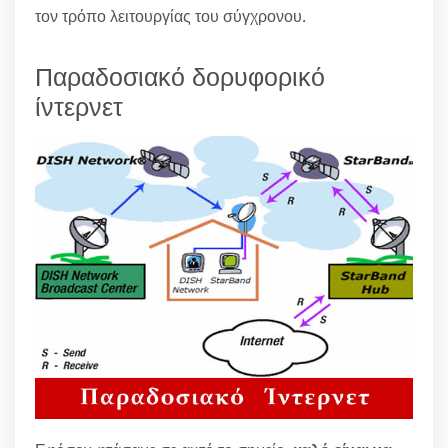
τον τρόπο λειτουργίας του σύγχρονου.
Παραδοσιακό δορυφορικό
ίντερνετ