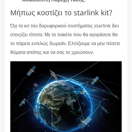
Μήπως κοστίζει το starlink kit?
Όχι το κιτ του δορυφορικού συστήματος starlink δεν
στοιχίζει τίποτα. Με το πακέτο που θα αγοράσετε θα
το πάρετε εντελώς δωρεάν. Ελπίζουμε να μην πέσετε
θύματα απάτης και να σας το χρεώσουν.