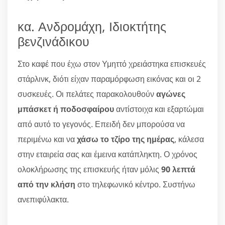
κα. Ανδρομάχη, Ιδιοκτήτης
βενζινάδικου
Στο καφέ που έχω στον Υμηττό χρειάστηκα επισκευές
στάρλινκ, διότι είχαν παραμόρφωση εικόνας και οι 2
συσκευές. Οι πελάτες παρακολουθούν
αγώνες
μπάσκετ ή ποδοσφαίρου
αντίστοιχα και εξαρτώμαι
από αυτό το γεγονός. Επειδή δεν μπορούσα να
περιμένω και να
χάσω το τζίρο της ημέρας
, κάλεσα
στην εταιρεία σας και έμεινα κατάπληκτη. Ο χρόνος
ολοκλήρωσης της επισκευής ήταν μόλις
90 λεπτά
από την κλήση
στο τηλεφωνικό κέντρο. Συστήνω
ανεπιφύλακτα.